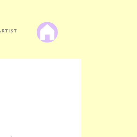
ARTIST