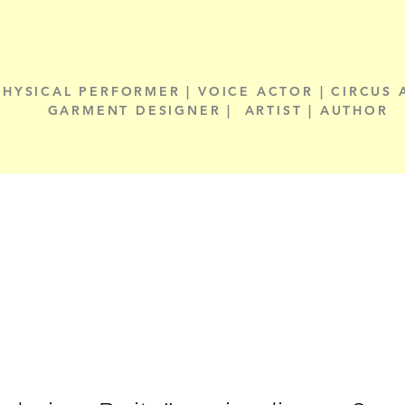
PHYSICAL PERFORMER | VOICE ACTOR | CIRCUS 
GARMENT DESIGNER | ARTIST | AUTHOR